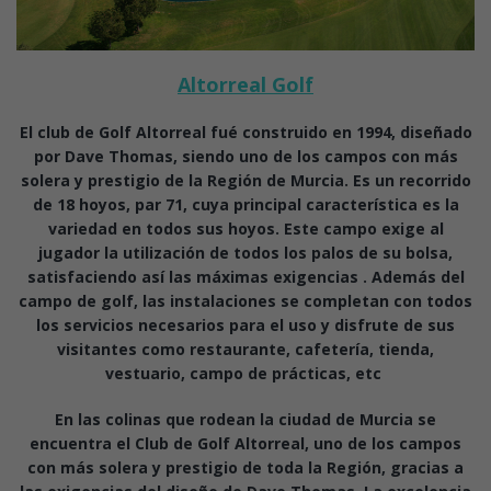
Altorreal Golf
El club de Golf Altorreal fué construido en 1994, diseñado
por Dave Thomas, siendo uno de los campos con más
solera y prestigio de la Región de Murcia. Es un recorrido
de 18 hoyos, par 71, cuya principal característica es la
variedad en todos sus hoyos. Este campo exige al
jugador la utilización de todos los palos de su bolsa,
satisfaciendo así las máximas exigencias . Además del
campo de golf, las instalaciones se completan con todos
los servicios necesarios para el uso y disfrute de sus
visitantes como restaurante, cafetería, tienda,
vestuario, campo de prácticas, etc
En las colinas que rodean la ciudad de Murcia se
encuentra el Club de Golf Altorreal, uno de los campos
con más solera y prestigio de toda la Región, gracias a