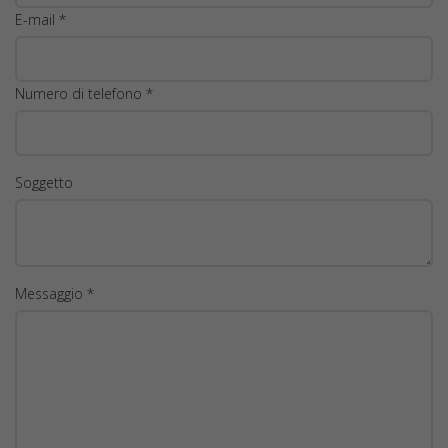
E-mail *
Numero di telefono *
Soggetto
Messaggio *