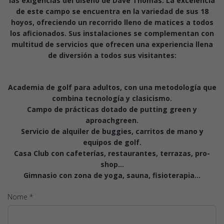
las exigencias del diseño de Dave Thomas. La excelencia
de este campo se encuentra en la variedad de sus 18
hoyos, ofreciendo un recorrido lleno de matices a todos
los aficionados. Sus instalaciones se complementan con
multitud de servicios que ofrecen una experiencia llena
de diversión a todos sus visitantes:
Academia de golf para adultos, con una metodología que
combina tecnología y clasicismo.
Campo de prácticas dotado de putting green y
aproachgreen.
Servicio de alquiler de buggies, carritos de mano y
equipos de golf.
Casa Club con cafeterías, restaurantes, terrazas, pro-
shop...
Gimnasio con zona de yoga, sauna, fisioterapia...
Nome *