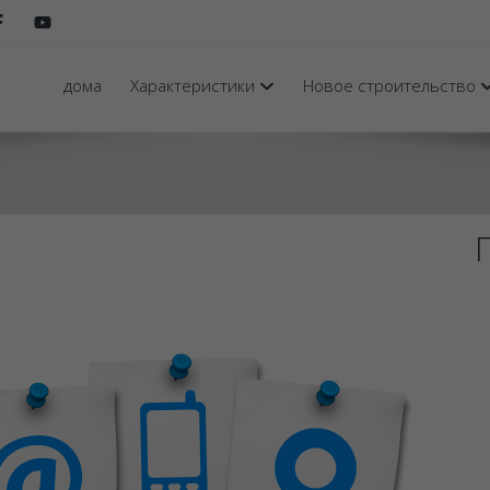
дома
Характеристики
Новое строительство