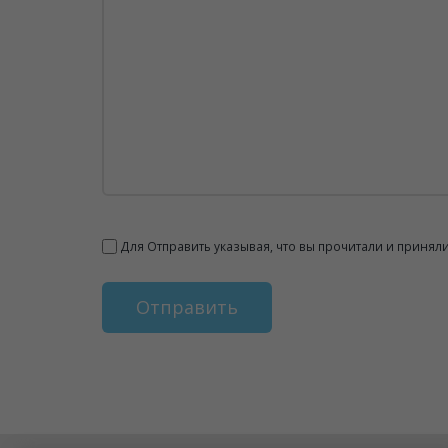
Для Отправить указывая, что вы прочитали и принял