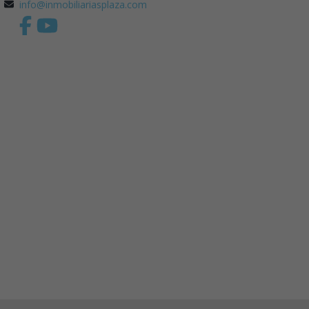
info@inmobiliariasplaza.com