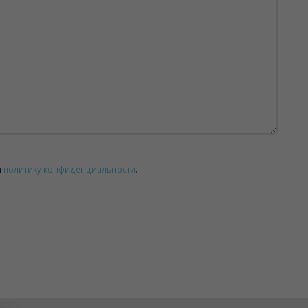
и
политику конфиденциальности
.