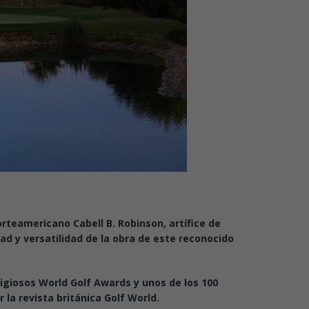
orteamericano Cabell B. Robinson, artífice de
ad y versatilidad de la obra de este reconocido
igiosos World Golf Awards y unos de los 100
la revista británica Golf World.