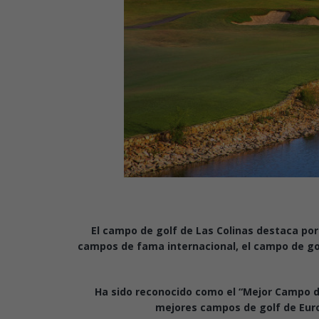
El campo de golf de Las Colinas destaca por 
campos de fama internacional, el campo de golf
Ha sido reconocido como el “Mejor Campo de
mejores campos de golf de Europ