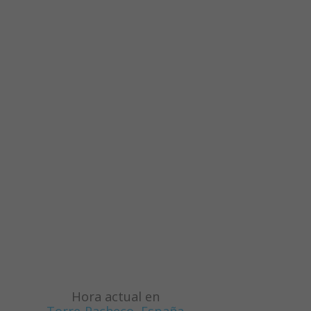
Hora actual en