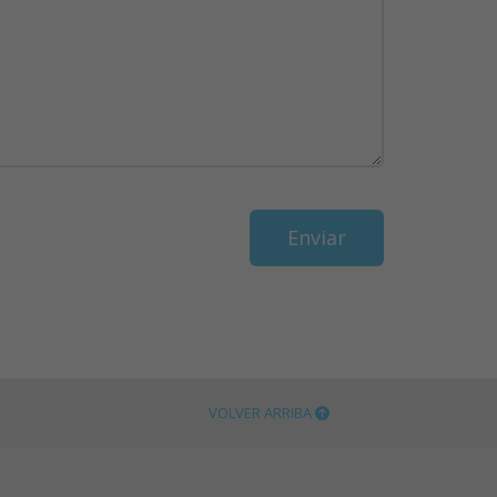
VOLVER ARRIBA