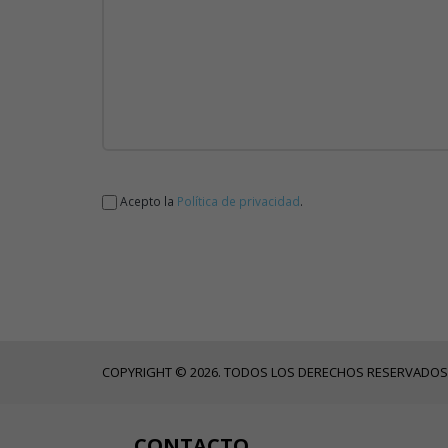
Acepto la
Política de privacidad
.
COPYRIGHT © 2026. TODOS LOS DERECHOS RESERVADOS
CONTACTO