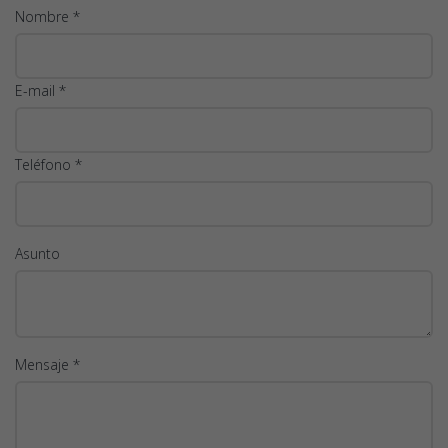
Nombre *
E-mail *
Teléfono *
Asunto
Mensaje *