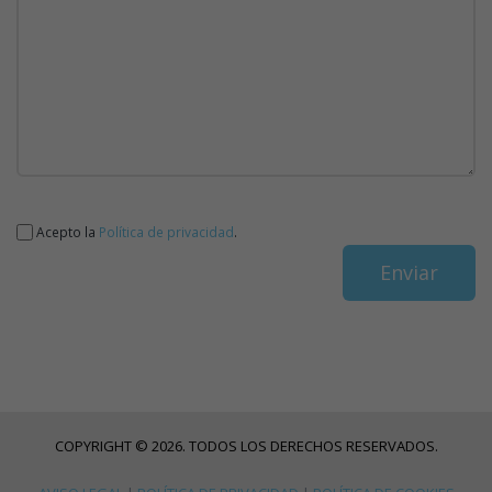
Acepto la
Política de privacidad
.
COPYRIGHT © 2026. TODOS LOS DERECHOS RESERVADOS.