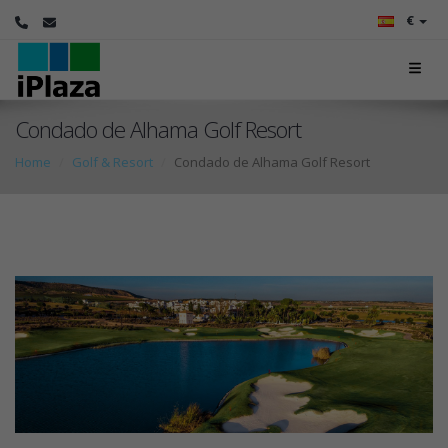
€
Condado de Alhama Golf Resort
Home
Golf & Resort
Condado de Alhama Golf Resort