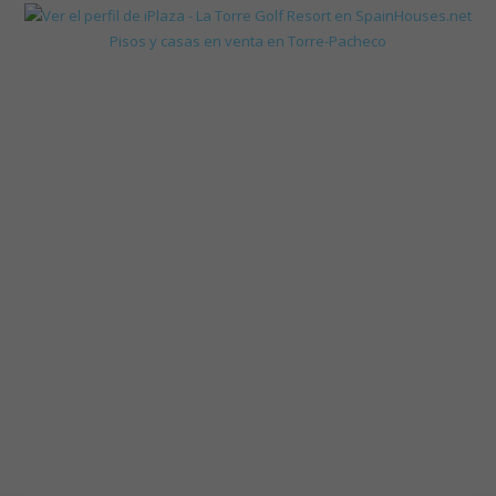
Pisos y casas en venta en Torre-Pacheco