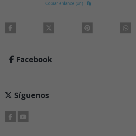
Copiar enlance (url)
Facebook
Síguenos