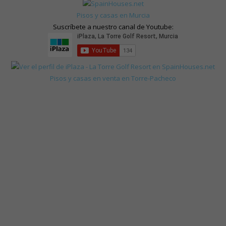
Pisos y casas en Murcia
Suscríbete a nuestro canal de Youtube:
Pisos y casas en venta en Torre-Pacheco