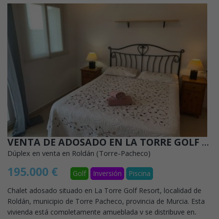
VENTA DE ADOSADO EN LA TORRE GOLF RESORT
Dúplex en venta en Roldán (Torre-Pacheco)
195.000 €
Golf
Inversión
Piscina
Chalet adosado situado en La Torre Golf Resort, localidad de
Roldán, municipio de Torre Pacheco, provincia de Murcia. Esta
vivienda está completamente amueblada y se distribuye en,