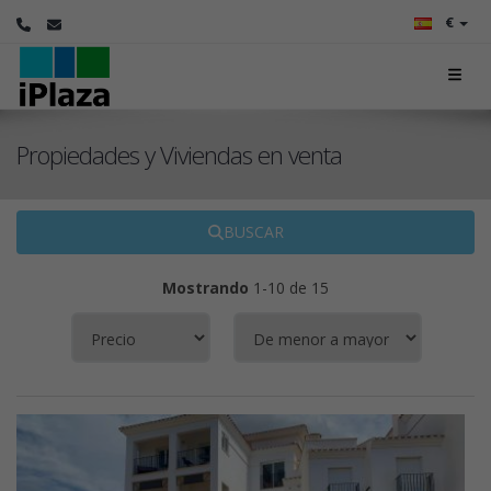
€
Propiedades y Viviendas en venta
BUSCAR
Mostrando
1-10 de 15