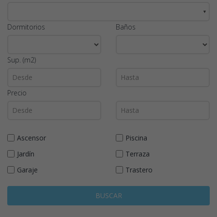
▼
Dormitorios
Baños
Sup. (m2)
Precio
Ascensor
Piscina
Jardín
Terraza
Garaje
Trastero
BUSCAR