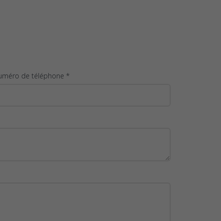
uméro de téléphone *