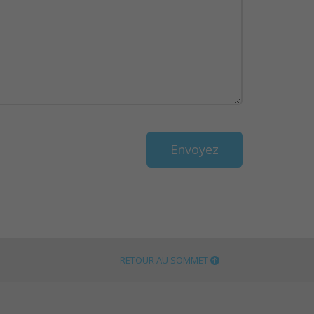
RETOUR AU SOMMET