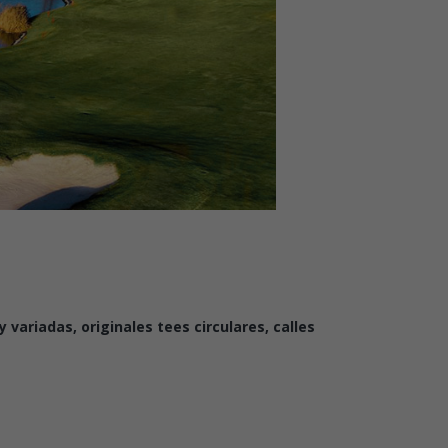
ariadas, originales tees circulares, calles