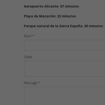
Aeropuerto Alicante: 67 minutos
Playa de Mazarrón: 23 minutos
Parque natural de la Sierra Espuña: 20 minutos
Nom *
Objet
Message *