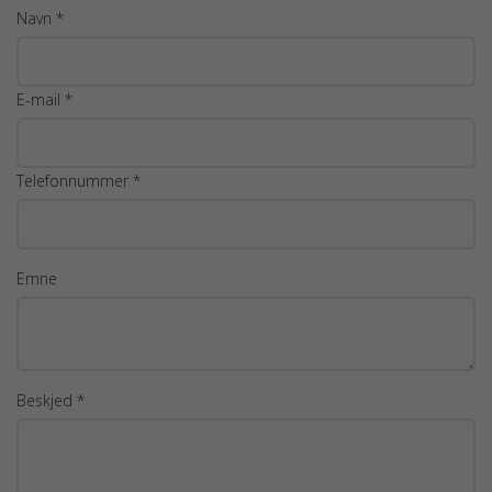
Navn *
E-mail *
Telefonnummer *
Emne
Beskjed *