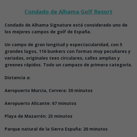
Condado de Alhama Golf Resort
Condado de Alhama Signature está considerado uno de
los mejores campos de golf de España.
Un campo de gran longitud y espectacularidad, con 5
grandes lagos, 116 bunkers con formas muy peculiares y
variadas, originales tees circulares, calles amplias y
greenes rápidos. Todo un campazo de primera categoría.
Distancia a:
Aeropuerto Murcia, Corvera: 30 minutos
Aeropuerto Alicante: 67 minutos
Playa de Mazarrón: 23 minutos
Parque natural de la Sierra Espuña: 20 minutos