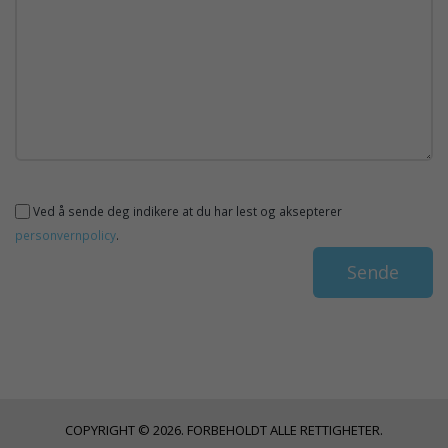
Ved å sende deg indikere at du har lest og aksepterer
personvernpolicy
.
COPYRIGHT © 2026. FORBEHOLDT ALLE RETTIGHETER.