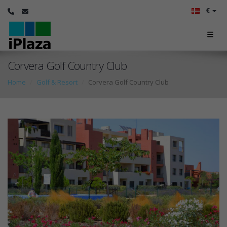
€
Corvera Golf Country Club
Home
Golf & Resort
Corvera Golf Country Club