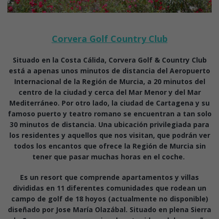
Corvera Golf Country Club
Situado en la Costa Cálida, Corvera Golf & Country Club
está a apenas unos minutos de distancia del Aeropuerto
Internacional de la Región de Murcia, a 20 minutos del
centro de la ciudad y cerca del Mar Menor y del Mar
Mediterráneo. Por otro lado, la ciudad de Cartagena y su
famoso puerto y teatro romano se encuentran a tan solo
30 minutos de distancia. Una ubicación privilegiada para
los residentes y aquellos que nos visitan, que podrán ver
todos los encantos que ofrece la Región de Murcia sin
tener que pasar muchas horas en el coche.
Es un resort que comprende apartamentos y villas
divididas en 11 diferentes comunidades que rodean un
campo de golf de 18 hoyos (actualmente no disponible)
diseñado por Jose María Olazábal. Situado en plena Sierra