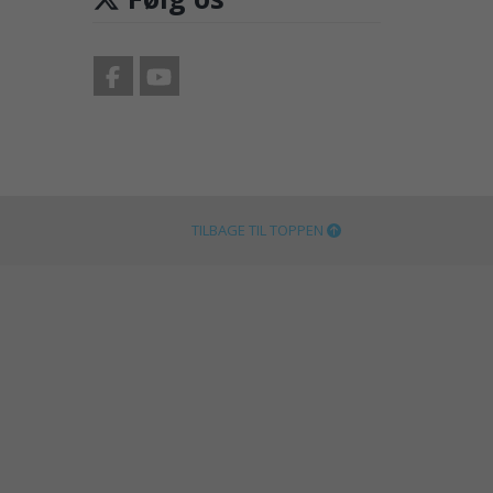
TILBAGE TIL TOPPEN