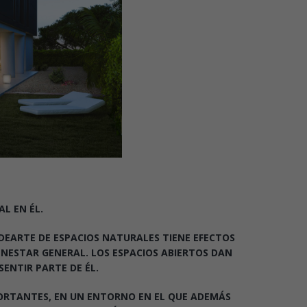
L EN ÉL.
ODEARTE DE ESPACIOS NATURALES TIENE EFECTOS
ENESTAR GENERAL. LOS ESPACIOS ABIERTOS DAN
SENTIR PARTE DE ÉL.
PORTANTES, EN UN ENTORNO EN EL QUE ADEMÁS