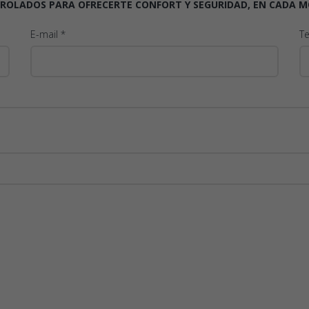
ROLADOS PARA OFRECERTE CONFORT Y SEGURIDAD, EN CADA M
E-mail *
T