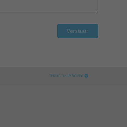
TERUG NAAR BOVEN