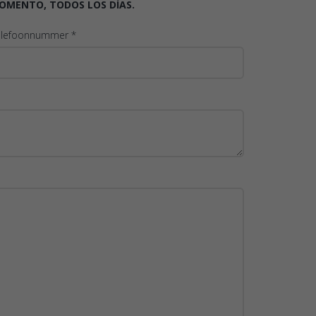
OMENTO, TODOS LOS DÍAS.
elefoonnummer *