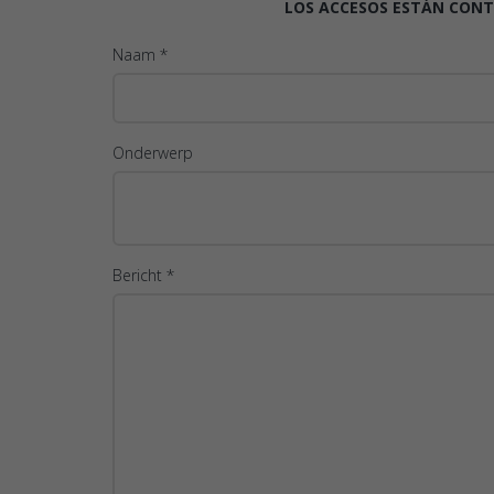
LOS ACCESOS ESTÁN CONT
Naam *
Onderwerp
Bericht *