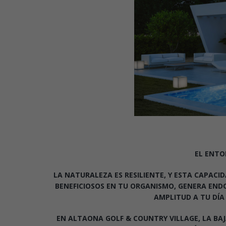
EL ENTO
LA NATURALEZA ES RESILIENTE, Y ESTA CAPACI
BENEFICIOSOS EN TU ORGANISMO, GENERA ENDO
AMPLITUD A TU DÍA 
EN ALTAONA GOLF & COUNTRY VILLAGE, LA BA