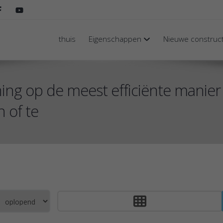
thuis
Eigenschappen
Nieuwe construc
ing op de meest efficiënte manier
 of te