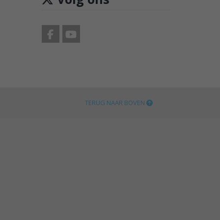
TERUG NAAR BOVEN