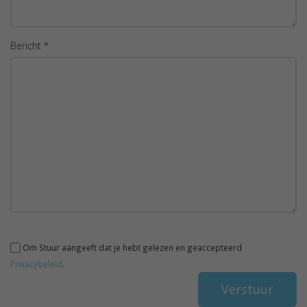
Bericht *
Om Stuur aangeeft dat je hebt gelezen en geaccepteerd
Privacybeleid
.