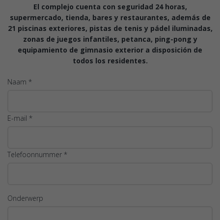
El complejo cuenta con seguridad 24 horas,
supermercado, tienda, bares y restaurantes, además de
21 piscinas exteriores, pistas de tenis y pádel iluminadas,
zonas de juegos infantiles, petanca, ping-pong y
equipamiento de gimnasio exterior a disposición de
todos los residentes.
Naam *
E-mail *
Telefoonnummer *
Onderwerp