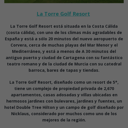
La Torre Golf Resort
La Torre Golf Resort está situada en la Costa Cálida
(costa cálida), con uno de los climas más agradables de
España y está a sólo 20 minutos del nuevo aeropuerto de
Corvera, cerca de muchas playas del Mar Menor y el
Mediterráneo, y está a menos de A 30 minutos del
antiguo puerto y ciudad de Cartagena con su fantástico
teatro romano y de la ciudad de Murcia con su catedral
barroca, bares de tapas y tiendas.
La Torre Golf Resort, diseñado como un resort de 5*,
tiene un complejo de propiedad privada de 2,670
apartamentos, casas adosadas y villas ubicadas en
hermosos jardines con bulevares, jardines y fuentes, un
hotel Double Tree Hilton y un campo de golf diseñado por
Nicklaus, considerado por muchos como uno de los
mejores de la región.