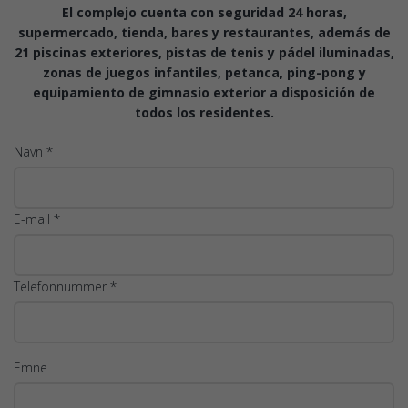
El complejo cuenta con seguridad 24 horas,
supermercado, tienda, bares y restaurantes, además de
21 piscinas exteriores, pistas de tenis y pádel iluminadas,
zonas de juegos infantiles, petanca, ping-pong y
equipamiento de gimnasio exterior a disposición de
todos los residentes.
Navn *
E-mail *
Telefonnummer *
Emne