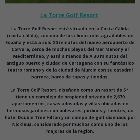
La Torre Golf Resort
La Torre Golf Resort está situada en la Costa Cálida
(costa cálida), con uno de los climas más agradables de
España y está a sólo 20 minutos del nuevo aeropuerto de
Corvera, cerca de muchas playas del Mar Menor y el
Mediterráneo, y está a menos de A 30 minutos del
antiguo puerto y ciudad de Cartagena con su fantástico
teatro romano y de la ciudad de Murcia con su catedral
barroca, bares de tapas y tiendas.
La Torre Golf Resort, diseñado como un resort de 5*,
tiene un complejo de propiedad privada de 2,670
apartamentos, casas adosadas y villas ubicadas en
hermosos jardines con bulevares, jardines y fuentes, un
hotel Double Tree Hilton y un campo de golf diseñado por
Nicklaus, considerado por muchos como uno de los
mejores de la región.