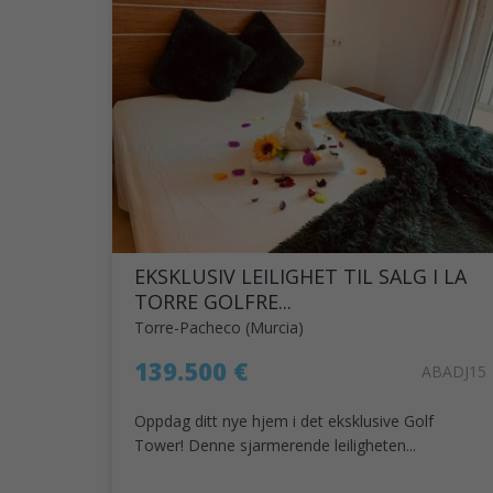
EKSKLUSIV LEILIGHET TIL SALG I LA
TORRE GOLFRE...
Torre-Pacheco (Murcia)
139.500 €
ABADJ15
Oppdag ditt nye hjem i det eksklusive Golf
Tower! Denne sjarmerende leiligheten...