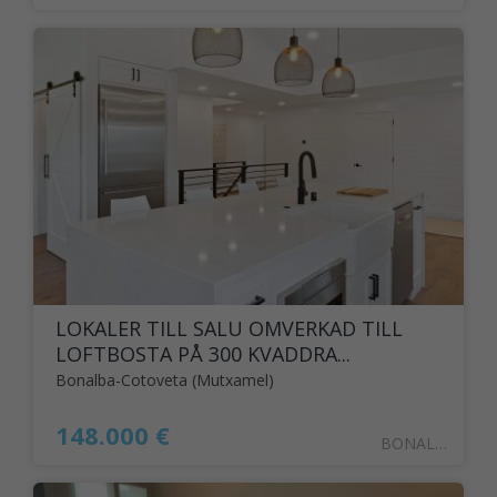
LOKALER TILL SALU OMVERKAD TILL
LOFTBOSTA PÅ 300 KVADDRA...
Bonalba-Cotoveta (Mutxamel)
148.000 €
BONALBA7